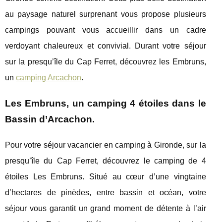
au paysage naturel surprenant vous propose plusieurs
campings pouvant vous accueillir dans un cadre
verdoyant chaleureux et convivial. Durant votre séjour
sur la presqu’île du Cap Ferret, découvrez les Embruns,
un
camping Arcachon
.
Les Embruns, un camping 4 étoiles dans le
Bassin d’Arcachon.
Pour votre séjour vacancier en camping à Gironde, sur la
presqu’île du Cap Ferret, découvrez le camping de 4
étoiles Les Embruns. Situé au cœur d’une vingtaine
d’hectares de pinèdes, entre bassin et océan, votre
séjour vous garantit un grand moment de détente à l’air