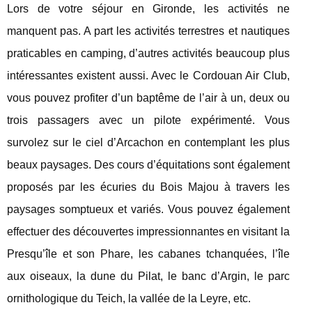
Lors de votre séjour en Gironde, les activités ne
manquent pas. A part les activités terrestres et nautiques
praticables en camping, d’autres activités beaucoup plus
intéressantes existent aussi. Avec le Cordouan Air Club,
vous pouvez profiter d’un baptême de l’air à un, deux ou
trois passagers avec un pilote expérimenté. Vous
survolez sur le ciel d’Arcachon en contemplant les plus
beaux paysages. Des cours d’équitations sont également
proposés par les écuries du Bois Majou à travers les
paysages somptueux et variés. Vous pouvez également
effectuer des découvertes impressionnantes en visitant la
Presqu’île et son Phare, les cabanes tchanquées, l’île
aux oiseaux, la dune du Pilat, le banc d’Argin, le parc
ornithologique du Teich, la vallée de la Leyre, etc.