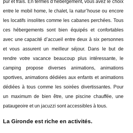
pur et frais. En termes d’hébergement, vous avez le choix
entre le mobil home, le chalet, la natur’house ou encore
les locatifs insolites comme les cabanes perchées. Tous
ces hébergements sont bien équipés et confortables
avec une capacité d’accueil entre deux à six personnes
et vous assurent un meilleur séjour. Dans le but de
rendre votre vacance beaucoup plus intéressante, le
camping propose diverses animations, animations
sportives, animations dédiées aux enfants et animations
dédiées à tous comme les soirées divertissantes. Pour
un maximum de bien être, une piscine chauffée, une
pataugeoire et un jacuzzi sont accessibles à tous.
La Gironde est riche en activités.