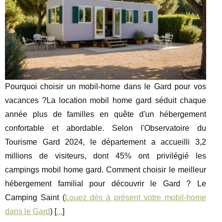
Pourquoi choisir un mobil-home dans le Gard pour vos
vacances ?La location mobil home gard séduit chaque
année plus de familles en quête d'un hébergement
confortable et abordable. Selon l'Observatoire du
Tourisme Gard 2024, le département a accueilli 3,2
millions de visiteurs, dont 45% ont privilégié les
campings mobil home gard. Comment choisir le meilleur
hébergement familial pour découvrir le Gard ? Le
Camping Saint (
Louez dès à présent votre mobil-home
dans le Gard
) [
...
]