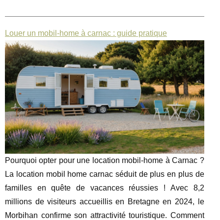
Louer un mobil-home à carnac : guide pratique
Pourquoi opter pour une location mobil-home à Carnac ?
La location mobil home carnac séduit de plus en plus de
familles en quête de vacances réussies ! Avec 8,2
millions de visiteurs accueillis en Bretagne en 2024, le
Morbihan confirme son attractivité touristique. Comment