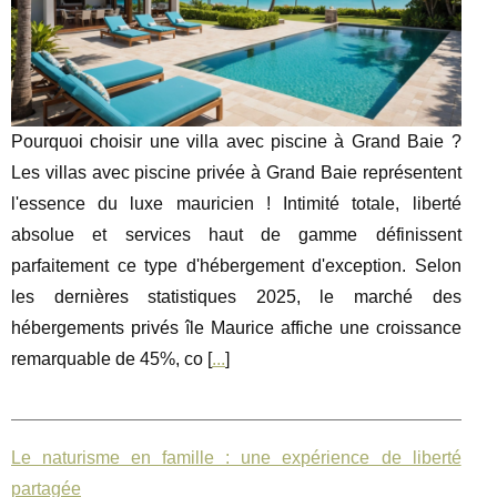
Pourquoi choisir une villa avec piscine à Grand Baie ?
Les villas avec piscine privée à Grand Baie représentent
l'essence du luxe mauricien ! Intimité totale, liberté
absolue et services haut de gamme définissent
parfaitement ce type d'hébergement d'exception. Selon
les dernières statistiques 2025, le marché des
hébergements privés île Maurice affiche une croissance
remarquable de 45%, co [
...
]
Le naturisme en famille : une expérience de liberté
partagée