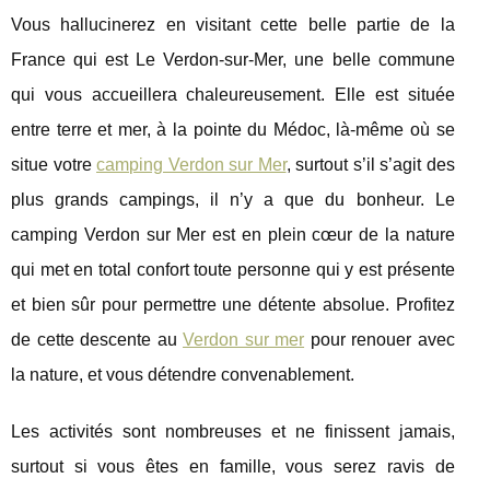
Vous hallucinerez en visitant cette belle partie de la
France qui est Le Verdon-sur-Mer, une belle commune
qui vous accueillera chaleureusement. Elle est située
entre terre et mer, à la pointe du Médoc, là-même où se
situe votre
camping Verdon sur Mer
, surtout s’il s’agit des
plus grands campings, il n’y a que du bonheur. Le
camping Verdon sur Mer est en plein cœur de la nature
qui met en total confort toute personne qui y est présente
et bien sûr pour permettre une détente absolue. Profitez
de cette descente au
Verdon sur mer
pour renouer avec
la nature, et vous détendre convenablement.
Les activités sont nombreuses et ne finissent jamais,
surtout si vous êtes en famille, vous serez ravis de