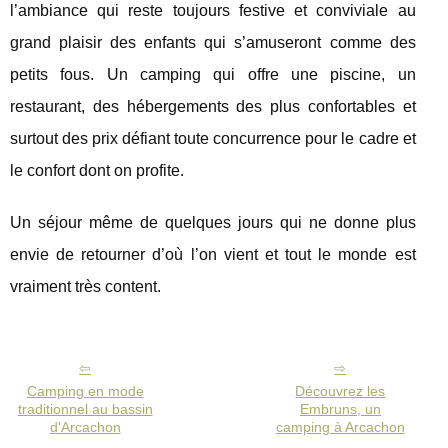
l’ambiance qui reste toujours festive et conviviale au
grand plaisir des enfants qui s’amuseront comme des
petits fous. Un camping qui offre une piscine, un
restaurant, des hébergements des plus confortables et
surtout des prix défiant toute concurrence pour le cadre et
le confort dont on profite.
Un séjour même de quelques jours qui ne donne plus
envie de retourner d’où l’on vient et tout le monde est
vraiment très content.
Camping en mode
Découvrez les
traditionnel au bassin
Embruns, un
d'Arcachon
camping à Arcachon