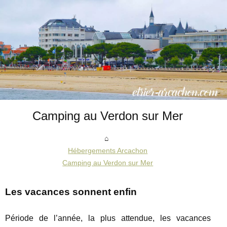
Camping au Verdon sur Mer
Hébergements Arcachon
Camping au Verdon sur Mer
Les vacances sonnent enfin
Période de l’année, la plus attendue, les vacances