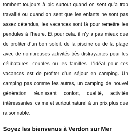
tombent toujours à pic surtout quand on sent qu’a trop
travaillé ou quand on sent que les enfants ne sont pas
assez détendus, les vacances sont là pour remettre les
pendules à l’heure. Et pour cela, il n’y a pas mieux que
de profiter d’un bon soleil, de la piscine ou de la plage
avec de nombreuses activités très distrayantes pour les
célibataires, couples ou les familles. L’idéal pour ces
vacances est de profiter d’un séjour en camping. Un
camping pas comme les autres, un camping de nouvel
génération réunissant confort, qualité, activités
intéressantes, calme et surtout naturel à un prix plus que
raisonnable.
Soyez les bienvenus à Verdon sur Mer